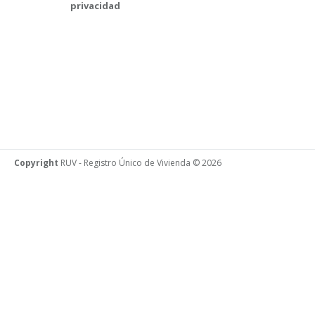
privacidad
Copyright
RUV - Registro Único de Vivienda © 2026